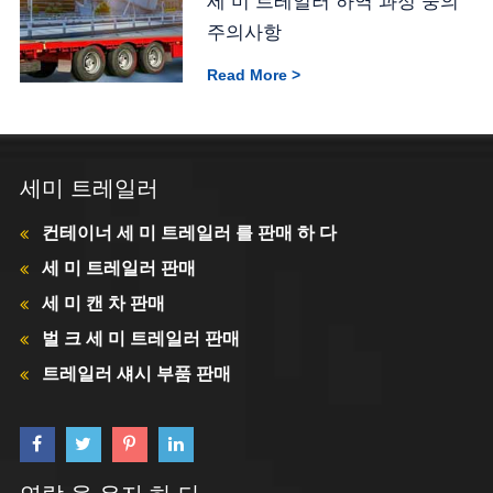
세 미 트레일러 하역 과정 중의
주의사항
Read More >
세미 트레일러
컨테이너 세 미 트레일러 를 판매 하 다
세 미 트레일러 판매
세 미 캔 차 판매
벌 크 세 미 트레일러 판매
트레일러 섀시 부품 판매