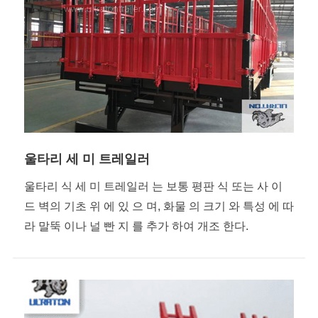
울타리 세 미 트레일러
울타리 식 세 미 트레일러 는 보통 평판 식 또는 사 이
드 벽의 기초 위 에 있 으 며, 화물 의 크기 와 특성 에 따
라 말뚝 이나 널 빤 지 를 추가 하여 개조 한다.