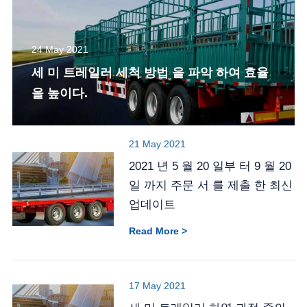
24 May 2021
세 미 트레일러 세척 방법 을 파악 하여 효율
을 높이다.
21 May 2021
2021 년 5 월 20 일부 터 9 월 20
일 까지 주문 서 를 제출 한 최신
업데이트
Read More >
17 May 2021