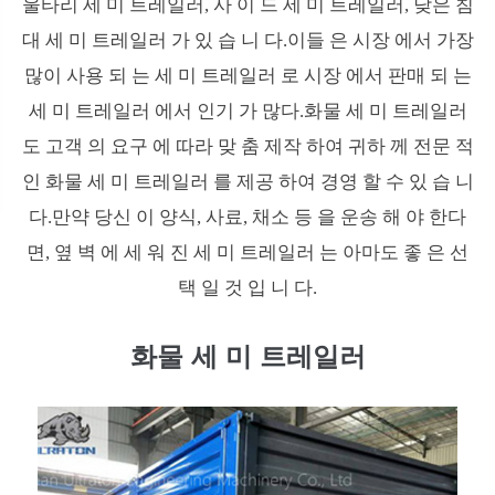
울타리 세 미 트레일러, 사 이 드 세 미 트레일러, 낮은 침
대 세 미 트레일러 가 있 습 니 다.이들 은 시장 에서 가장
많이 사용 되 는 세 미 트레일러 로 시장 에서 판매 되 는
세 미 트레일러 에서 인기 가 많다.화물 세 미 트레일러
도 고객 의 요구 에 따라 맞 춤 제작 하여 귀하 께 전문 적
인 화물 세 미 트레일러 를 제공 하여 경영 할 수 있 습 니
다.만약 당신 이 양식, 사료, 채소 등 을 운송 해 야 한다
면, 옆 벽 에 세 워 진 세 미 트레일러 는 아마도 좋 은 선
택 일 것 입 니 다.
화물 세 미 트레일러