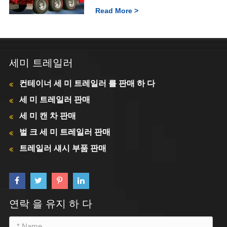
Read More >
세미 트레일러
컨테이너 세 미 트레일러 를 판매 하 다
세 미 트레일러 판매
세 미 캔 차 판매
벌 크 세 미 트레일러 판매
트레일러 섀시 부품 판매
연락 을 유지 하 다