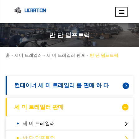
반 단 덤프트럭
홈
세미 트레일러
세 미 트레일러 판매
반 단 덤프트럭
컨테이너 세 미 트레일러 를 판매 하 다
세 미 트레일러 판매
세 미 트레일러
세 미 캔 차 판매
반 단 덤프트럭