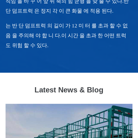
직임 을 바 꾸 어 앞 뒤 축의 힘 균형 을 맞 출 수 있다.반
단 덤프트럭 은 정지 각 이 큰 화물 에 적용 된다.
는 반 단 덤프트럭 의 길이 가 12 미 터 를 초과 할 수 없
음 을 주의해 야 합 니 다.이 시간 을 초과 한 어떤 트럭
도 위험 할 수 있다.
Latest News & Blog