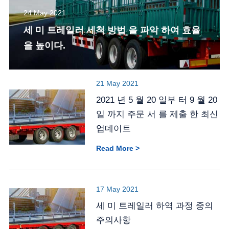
24 May 2021
세 미 트레일러 세척 방법 을 파악 하여 효율
을 높이다.
21 May 2021
2021 년 5 월 20 일부 터 9 월 20
일 까지 주문 서 를 제출 한 최신
업데이트
Read More >
17 May 2021
세 미 트레일러 하역 과정 중의
주의사항