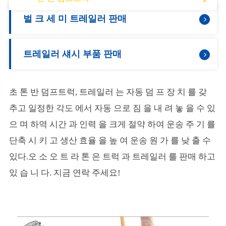
벌 크 세 미 트레일러 판매
트레일러 섀시 부품 판매
초 톤 반 덤프트럭, 트레일러 는 자동 덤 프 장 치 를 갖
추고 일정한 각도 에서 자동 으로 짐 을 내 려 놓 을 수 있
으 며 하역 시간 과 인력 을 크게 절약 하여 운송 주 기 를
단축 시 키 고 생산 효율 을 높 여 운송 원 가 를 낮 출 수
있다.오 소 오 트 라 톤 은 트럭 과 트레일러 를 판매 하고
있 습 니 다. 지금 연락 주세요!