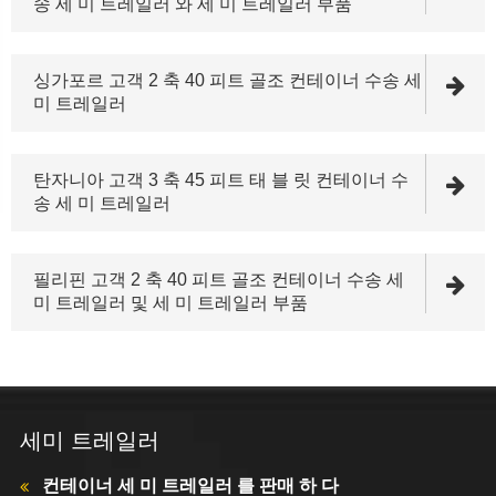
송 세 미 트레일러 와 세 미 트레일러 부품
싱가포르 고객 2 축 40 피트 골조 컨테이너 수송 세
미 트레일러
탄자니아 고객 3 축 45 피트 태 블 릿 컨테이너 수
송 세 미 트레일러
필리핀 고객 2 축 40 피트 골조 컨테이너 수송 세
미 트레일러 및 세 미 트레일러 부품
세미 트레일러
컨테이너 세 미 트레일러 를 판매 하 다