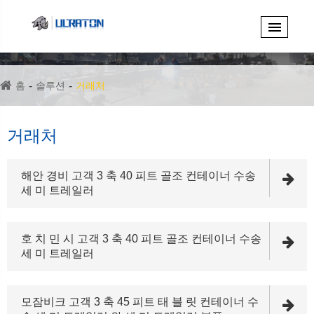
홈
솔루션
거래처
거래처
해안 경비 고객 3 축 40 피트 골조 컨테이너 수송
세 미 트레일러
호 치 민 시 고객 3 축 40 피트 골조 컨테이너 수송
세 미 트레일러
모잠비크 고객 3 축 45 피트 태 블 릿 컨테이너 수