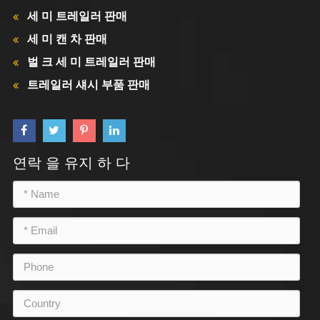
세 미 트레일러 판매
세 미 캔 차 판매
벌 크 세 미 트레일러 판매
트레일러 섀시 부품 판매
연락 을 유지 하 다