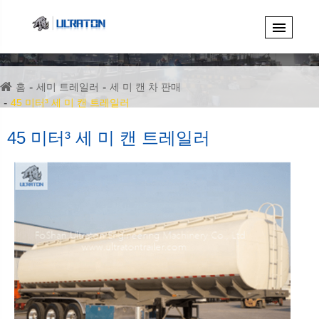
홈
세미 트레일러
세 미 캔 차 판매
45 미터³ 세 미 캔 트레일러
45 미터³ 세 미 캔 트레일러