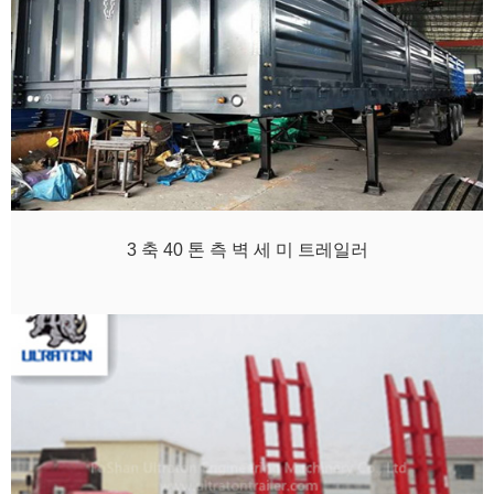
3 축 40 톤 측 벽 세 미 트레일러