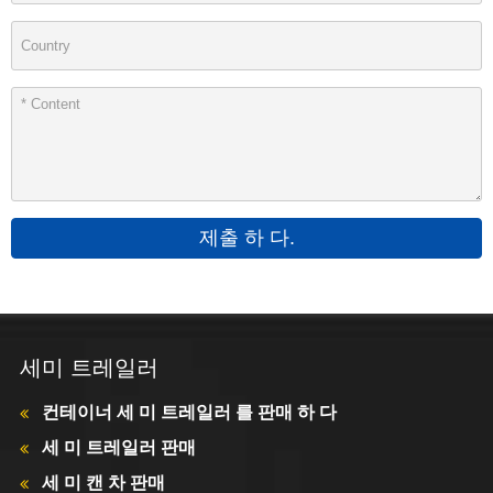
제출 하 다.
세미 트레일러
컨테이너 세 미 트레일러 를 판매 하 다
세 미 트레일러 판매
세 미 캔 차 판매