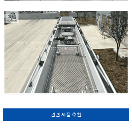
관련 제품 추천