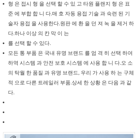
형 은 접시 형 을 선택 할 수 있 고 타원 플랜지 형 은 표
준 에 부합 합 니 다.매 호 자동 용접 기술 과 숙련 된 기
술자 용접 을 사용한다.원판 에 환 을 던 져 녹 을 제거 하
다.하나 이상 의 칸 막 이 는
를 선택 할 수 있다.
모든 통 부품 은 국내 유명 브랜드 를 엄 격 히 선택 하여
하역 시스템 과 안전 보호 시스템 에 사용 합 니 다.오 소
의 탁월 한 품질 과 유명 브랜드, 우리 가 사용 하 는 구체
적 으로 다른 트레일러 부품.상세 한 상황 은 다음 과 같
다.