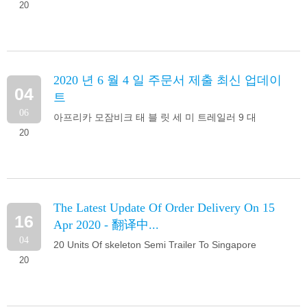
20
2020 년 6 월 4 일 주문서 제출 최신 업데이
04
트
06
아프리카 모잠비크 태 블 릿 세 미 트레일러 9 대
20
The Latest Update Of Order Delivery On 15
16
Apr 2020 - 翻译中...
04
20 Units Of skeleton Semi Trailer To Singapore
20