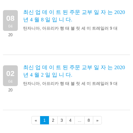
최신 업 데 이 트 된 주문 교부 일 자 는 2020
08
년 4 월 8 일 입 니 다.
04
탄자니아, 아프리카 행 태 블 릿 세 미 트레일러 9 대
20
최신 업 데 이 트 된 주문 교부 일 자 는 2020
02
년 4 월 2 일 입 니 다.
04
탄자니아, 아프리카 행 태 블 릿 세 미 트레일러 9 대
20
«
1
2
3
4
...
8
»