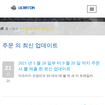
홈
뉴스
주문 의 최신 업데이트
주문 의 최신 업데이트
2021 년 5 월 20 일부 터 9 월 20 일 까지 주문
21
서 를 제출 한 최신 업데이트
05
아프리카 모잠비크 10 대의 태 블 릿 세 미 트레일러.
21