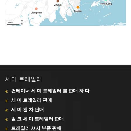
세미 트레일러
컨테이너 세 미 트레일러 를 판매 하 다
세 미 트레일러 판매
세 미 캔 차 판매
벌 크 세 미 트레일러 판매
트레일러 섀시 부품 판매