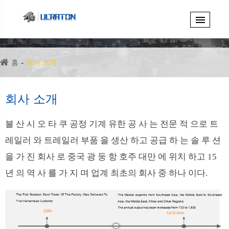
홈
회사 소개
회사 소개
불 산 시 오 타 쿠 공정 기계 유한 공 사 는 전문 적 으로 트
레일러 와 트레일러 부품 을 생산 하고 공급 하 는 솔 루 션
을 가 진 회사 로 중국 광 둥 항 호주 대만 에 위치 하고 15
년 의 역 사 를 가 지 며 업계 최초의 회사 중 하나 이다.