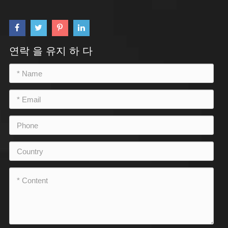
연락 을 유지 하 다