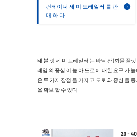
컨테이너 세 미 트레일러 를 판
매 하 다
태 블 릿 세 미 트레일러 는 바닥 판 (화물 플랫
레임 의 중심 이 높 아 도로 에 대한 요구 가 
은 두 가지 장점 을 가지 고 도로 와 중심 을 
을 확보 할 수 있다.
20 -