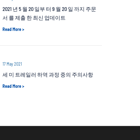
2021 년 5 월 20 일부 터 9 월 20 일 까지 주문
서 를 제출 한 최신 업데이트
Read More >
17 May 2021
세 미 트레일러 하역 과정 중의 주의사항
Read More >