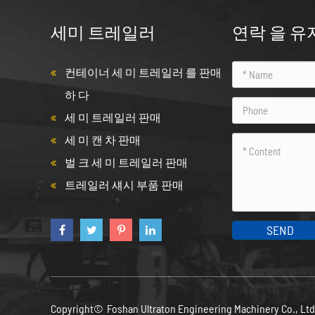
세미 트레일러
연락 을 유
컨테이너 세 미 트레일러 를 판매
하 다
세 미 트레일러 판매
세 미 캔 차 판매
벌 크 세 미 트레일러 판매
트레일러 섀시 부품 판매
SEND
Copyright©
Foshan Ultraton Engineering Machinery Co., Lt