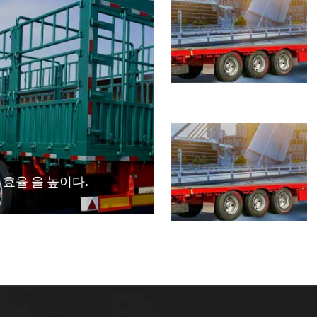
 효율 을 높이다.