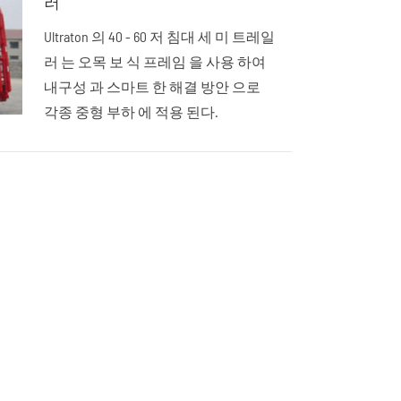
러
Ultraton 의 40 - 60 저 침대 세 미 트레일
러 는 오목 보 식 프레임 을 사용 하여
내구성 과 스마트 한 해결 방안 으로
각종 중형 부하 에 적용 된다.