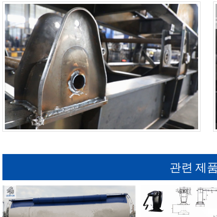
관련 제품