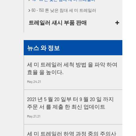
60 - 150 톤 낮은 침대 세 미 트레일러
트레일러 섀시 부품 판매
뉴스 와 정보
세 미 트레일러 세척 방법 을 파악 하여
효율 을 높이다.
May,24,21
2021 년 5 월 20 일부 터 9 월 20 일 까지
주문 서 를 제출 한 최신 업데이트
May,21,21
세 미 트레일러 하역 과정 중의 주의사