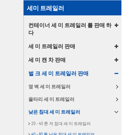
세미 트레일러
컨테이너 세 미 트레일러 를 판매 하
다
세 미 트레일러 판매
세 미 캔 차 판매
벌 크 세 미 트레일러 판매
옆 벽 세 미 트레일러
울타리 세 미 트레일러
낮은 침대 세 미 트레일러
20 - 40 톤 저 침대 세 미 트레일러
40 - 60 톤 낮은 침대 세 미 트레일러