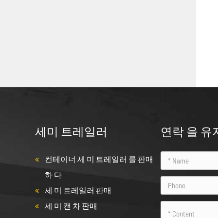
세미 트레일러
연락 을 유
컨테이너 세 미 트레일러 를 판매
하 다
세 미 트레일러 판매
세 미 캔 차 판매