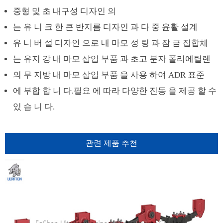
중형 및 초 내구성 디자인 의
는 유 니 크 한 큰 반지름 디자인 과 다 중 윤활 설계
유 니 버 설 디자인 으로 내 마모 성 링 과 잠 금 집합체
는 유지 강 내 마모 삽입 부품 과 초고 분자 폴리에틸렌
의 무 지방 내 마모 삽입 부품 을 사용 하여 ADR 표준
에 부합 합 니 다.필요 에 따라 다양한 진동 을 제공 할 수
있 습 니 다.
관련 제품 추천