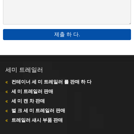
제출 하 다.
세미 트레일러
컨테이너 세 미 트레일러 를 판매 하 다
세 미 트레일러 판매
세 미 캔 차 판매
벌 크 세 미 트레일러 판매
트레일러 섀시 부품 판매