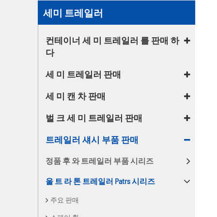
세미 트레일러
컨테이너 세 미 트레일러 를 판매 하
다
세 미 트레일러 판매
세 미 캔 차 판매
벌 크 세 미 트레일러 판매
트레일러 섀시 부품 판매
정품 후 와 트레일러 부품 시리즈
울 트 라 톤 트레일러 Patrs 시리즈
주요 판매