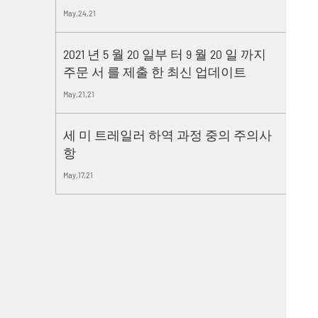
May,24,21
2021 년 5 월 20 일부 터 9 월 20 일 까지
주문 서 를 제출 한 최신 업데이트
May,21,21
세 미 트레일러 하역 과정 중의 주의사
항
May,17,21