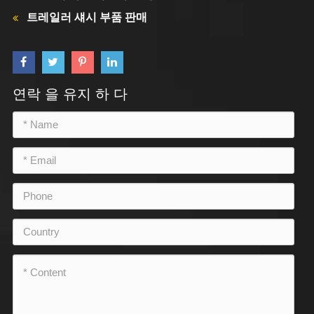
트레일러 섀시 부품 판매
연락 을 유지 하 다