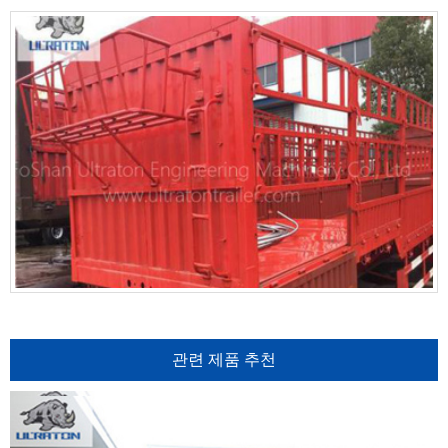
관련 제품 추천