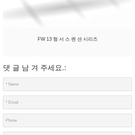
FW 13 형 서 스 펜 션 시리즈
댓 글 남 겨 주세요.: