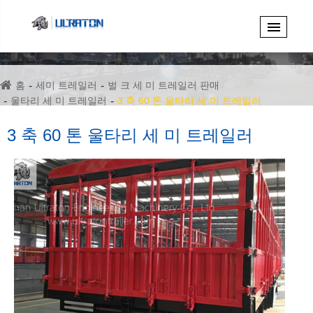
홈
세미 트레일러
벌 크 세 미 트레일러 판매
울타리 세 미 트레일러
3 축 60 톤 울타리 세 미 트레일러
3 축 60 톤 울타리 세 미 트레일러