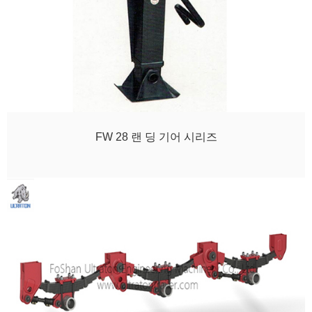
FW 28 랜 딩 기어 시리즈