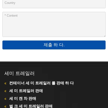
제출 하 다.
세미 트레일러
컨테이너 세 미 트레일러 를 판매 하 다
세 미 트레일러 판매
세 미 캔 차 판매
벌 크 세 미 트레일러 판매