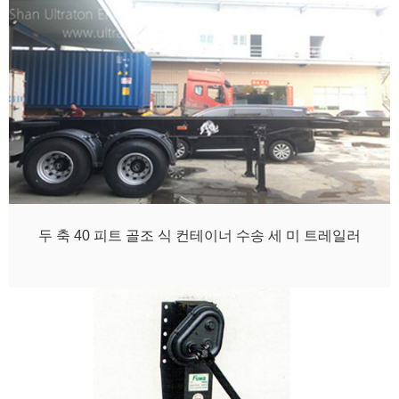
두 축 40 피트 골조 식 컨테이너 수송 세 미 트레일러