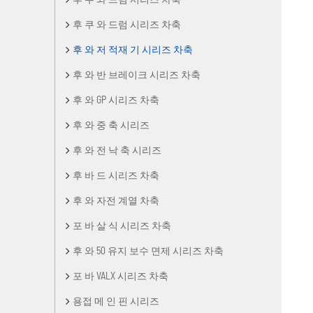
후 쿠 와 드럼 시리즈 차축
후 와 저 적재 기 시리즈 차축
후 와 반 브레이크 시리즈 차축
후 와 GP 시리즈 차축
후 와 중 축 시리즈
후 와 전 낙 축 시리즈
후 바 드 시리즈 차축
후 와 자전 계열 차축
포 바 살 식 시리즈 차축
후 와 50 유지 보수 면제 시리즈 차축
포 바 VALX 시리즈 차축
용접 메 인 핀 시리즈