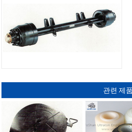
관련 제품