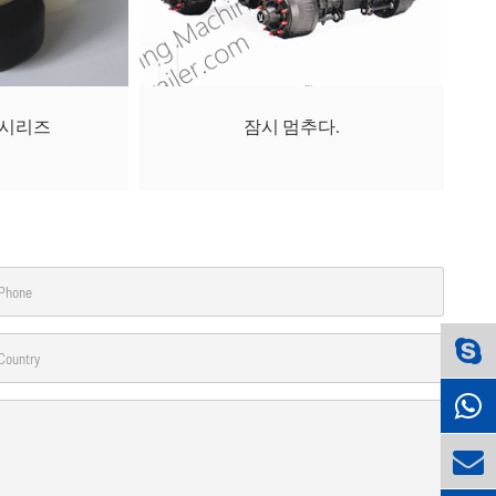
 시리즈
잠시 멈추다.