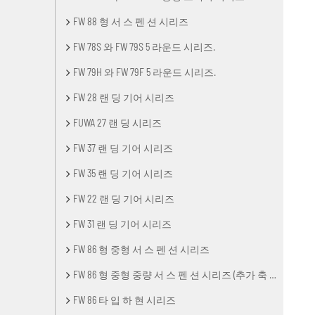
FW 88 형 서 스 펜 션 시리즈
FW 78S 와 FW 79S 5 라운드 시리즈.
FW 79H 와 FW 79F 5 라운드 시리즈.
FW 28 랜 딩 기어 시리즈
FUWA 27 랜 딩 시리즈
FW 37 랜 딩 기어 시리즈
FW 35 랜 딩 기어 시리즈
FW 22 랜 딩 기어 시리즈
FW 31 랜 딩 기어 시리즈
FW 86 형 중형 서 스 펜 션 시리즈
FW 86 형 중형 중량 서 스 펜 션 시리즈 (추가 축 거리)
FW 86 타 입 하 현 시리즈