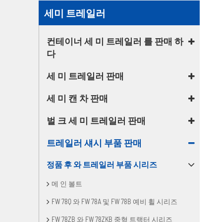
세미 트레일러
컨테이너 세 미 트레일러 를 판매 하
다
세 미 트레일러 판매
세 미 캔 차 판매
벌 크 세 미 트레일러 판매
트레일러 섀시 부품 판매
정품 후 와 트레일러 부품 시리즈
메 인 볼트
FW 78Q 와 FW 78A 및 FW 78B 예비 휠 시리즈
FW 78ZB 와 FW 78ZKB 중형 트랙터 시리즈