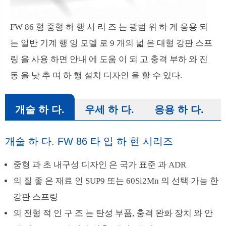
FW 86 형 중형 하 행 시 리 즈 는 광범 위 하 게 응용 되
는 일반 기계 행 잉 모델 로 9 개의 넓 은 대형 강판 스프
링 을 사용 하면 안내 에 도움 이 되 고 충격 부하 와 진
동 을 낮 추 며 하 행 설치 디자인 을 할 수 있다.
개술 하 다.
우세 하 다.
응용 하 다.
개술 하 다. FW 86 타 입 하 현 시리즈
중형 과 초 내구성 디자인 은 국가 표준 과 ADR
의 질 좋 은 재료 인 SUP9 또는 60Si2Mn 의 선택 가능 한
강판 스프링
의 전형 적 인 구 조 는 탄성 부품, 충격 완화 장치 와 안