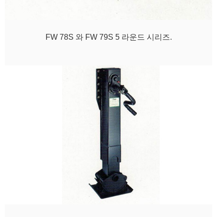
FW 78S 와 FW 79S 5 라운드 시리즈.