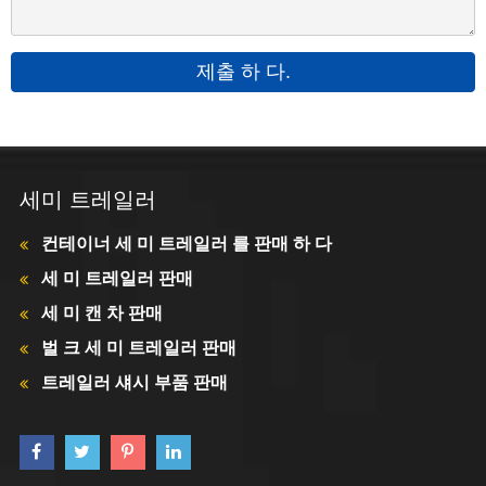
제출 하 다.
세미 트레일러
컨테이너 세 미 트레일러 를 판매 하 다
세 미 트레일러 판매
세 미 캔 차 판매
벌 크 세 미 트레일러 판매
트레일러 섀시 부품 판매