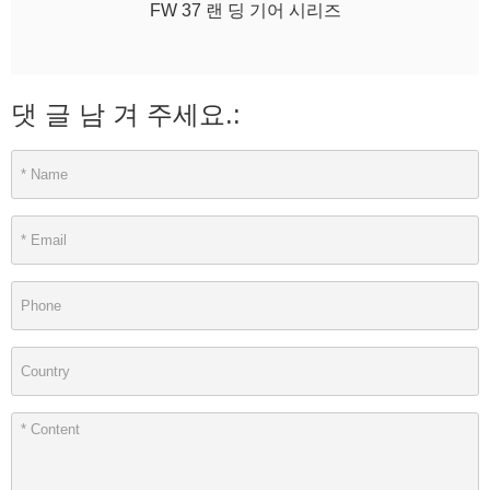
FW 37 랜 딩 기어 시리즈
댓 글 남 겨 주세요.: