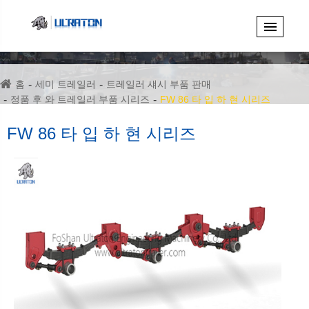
홈
세미 트레일러
트레일러 섀시 부품 판매
정품 후 와 트레일러 부품 시리즈
FW 86 타 입 하 현 시리즈
FW 86 타 입 하 현 시리즈