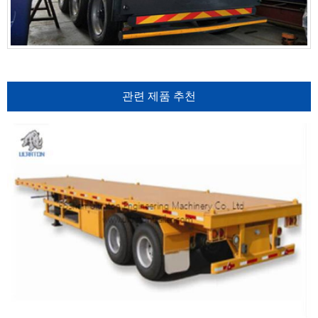
관련 제품 추천