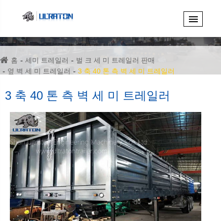
홈
세미 트레일러
벌 크 세 미 트레일러 판매
옆 벽 세 미 트레일러
3 축 40 톤 측 벽 세 미 트레일러
3 축 40 톤 측 벽 세 미 트레일러