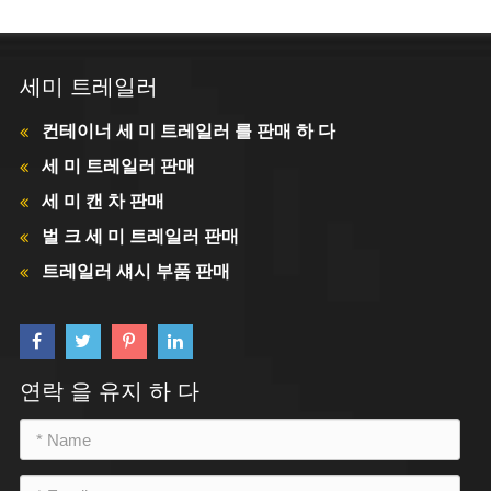
세미 트레일러
컨테이너 세 미 트레일러 를 판매 하 다
세 미 트레일러 판매
세 미 캔 차 판매
벌 크 세 미 트레일러 판매
트레일러 섀시 부품 판매
연락 을 유지 하 다