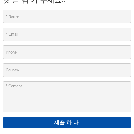
제출 하 다.