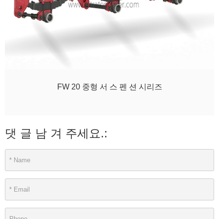
FW 20 중형 서 스 펜 션 시리즈
댓 글 남 겨 주세요.: