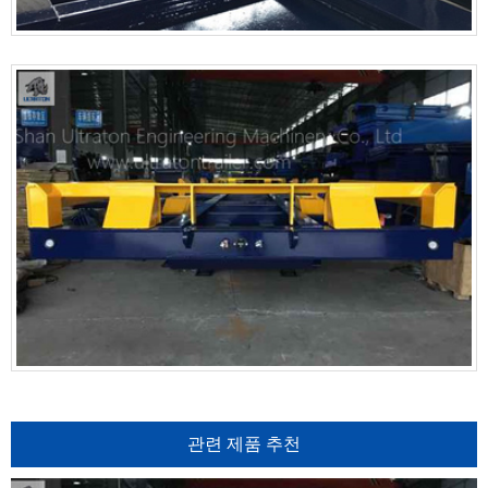
관련 제품 추천