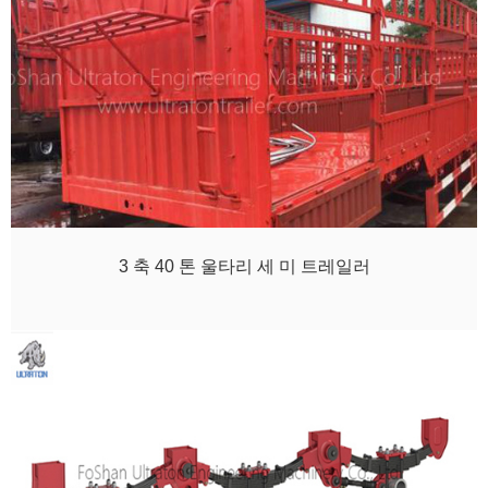
3 축 40 톤 울타리 세 미 트레일러