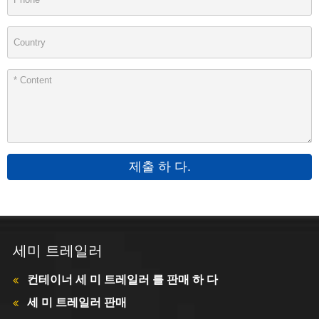
제출 하 다.
세미 트레일러
컨테이너 세 미 트레일러 를 판매 하 다
세 미 트레일러 판매