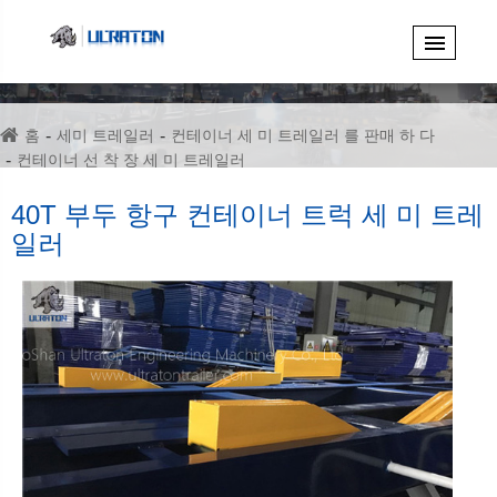
홈
세미 트레일러
컨테이너 세 미 트레일러 를 판매 하 다
컨테이너 선 착 장 세 미 트레일러
40T 부두 항구 컨테이너 트럭 세 미 트레일러
40T 부두 항구 컨테이너 트럭 세 미 트레
일러