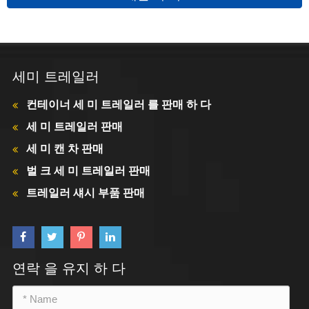
세미 트레일러
컨테이너 세 미 트레일러 를 판매 하 다
세 미 트레일러 판매
세 미 캔 차 판매
벌 크 세 미 트레일러 판매
트레일러 섀시 부품 판매
연락 을 유지 하 다