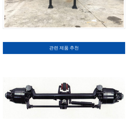
관련 제품 추천