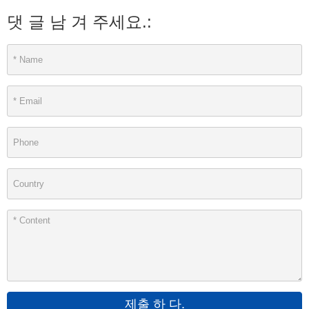
댓 글 남 겨 주세요.:
제출 하 다.