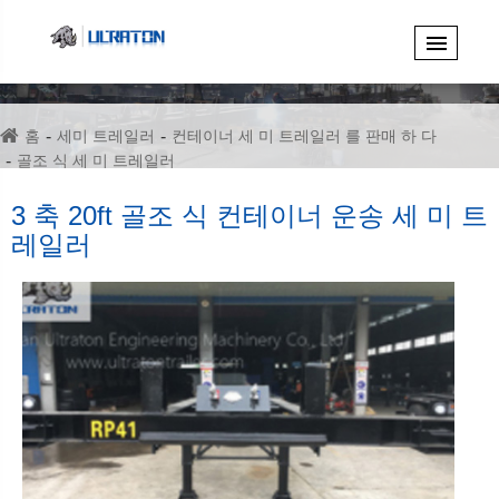
홈
세미 트레일러
컨테이너 세 미 트레일러 를 판매 하 다
골조 식 세 미 트레일러
3 축 20ft 골조 식 컨테이너 운송 세 미 트레일러
3 축 20ft 골조 식 컨테이너 운송 세 미 트
레일러